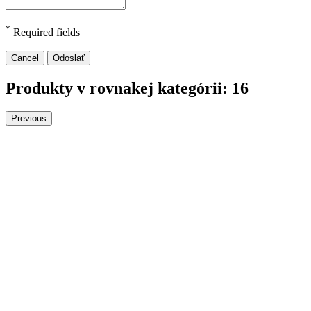
*
Required fields
Cancel
Odoslať
Produkty v rovnakej kategórii: 16
Previous