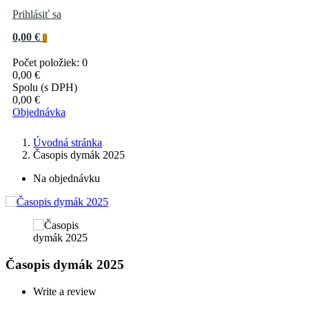
Prihlásiť sa
0,00 €
0
Počet položiek: 0
0,00 €
Spolu (s DPH)
0,00 €
Objednávka
Úvodná stránka
Časopis dymák 2025
Na objednávku
Časopis dymák 2025
Write a review