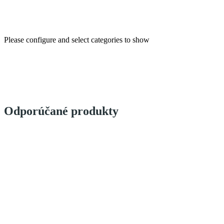
Obľúbené kategórie
Please configure and select categories to show
Odporúčané produkty