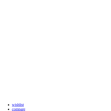
wishlist
compare