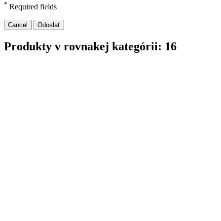
*
Required fields
Cancel
Odoslať
Produkty v rovnakej kategórii: 16