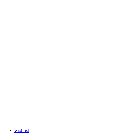
wishlist