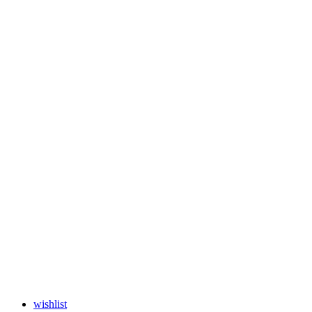
wishlist