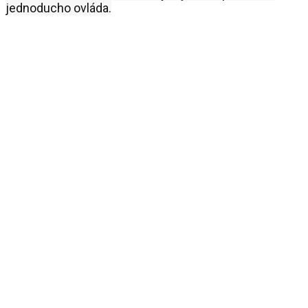
jednoducho ovláda.