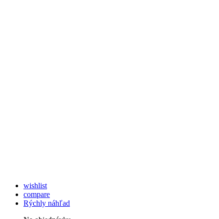
wishlist
compare
Rýchly náhľad