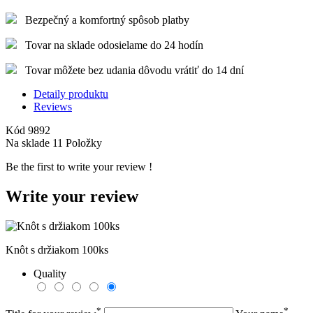
Bezpečný a komfortný spôsob platby
Tovar na sklade odosielame do 24 hodín
Tovar môžete bez udania dôvodu vrátiť do 14 dní
Detaily produktu
Reviews
Kód
9892
Na sklade
11 Položky
Be the first to write your review !
Write your review
Knôt s držiakom 100ks
Quality
*
*