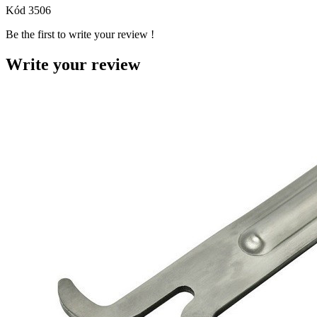
Kód
3506
Be the first to write your review !
Write your review